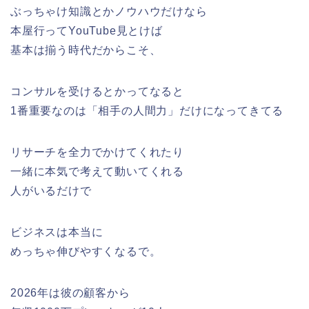
ぶっちゃけ知識とかノウハウだけなら
本屋行ってYouTube見とけば
基本は揃う時代だからこそ、
コンサルを受けるとかってなると
1番重要なのは「相手の人間力」だけになってきてる
リサーチを全力でかけてくれたり
一緒に本気で考えて動いてくれる
人がいるだけで
ビジネスは本当に
めっちゃ伸びやすくなるで。
2026年は彼の顧客から