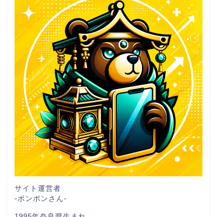
サイト運営者
-ポンポンさん-
1995年奈良県生まれ