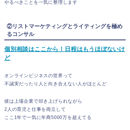
やるべきことを一気に整理します
②リストマーケティングとライティングを極め
るコンサル
個別相談はここから！日程はもうほぼないけ
ど
オンラインビジネスの世界って
不誠実だったり人と向き合えない人がほとんど
彼は上場企業で叩き上げられながら
2人の育児と仕事を両立して
ここ1年で一気に年商5000万を超えてる