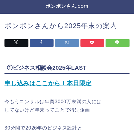
ポンポンさん.com
ポンポンさんから2025年末の案内
①ビジネス相談会2025年LAST
申し込みはここから！本日限定
今もうコンサルは年商3000万未満の人には
してないけど年末ってことで特別企画
30分間で2026年のビジネス設計と