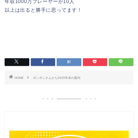
年収1000万プレーヤーが10人
以上は出ると勝手に思ってます！
HOME
ポンポンさんから2025年末の案内