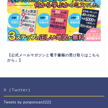
【公式メールマガジンと電子書籍の受け取りはこちら
から」】
X（Twitter）
Tweets by ponponsan2222